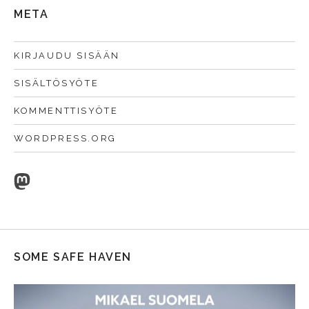
META
KIRJAUDU SISÄÄN
SISÄLTÖSYÖTE
KOMMENTTISYÖTE
WORDPRESS.ORG
Mastodon
SOME SAFE HAVEN