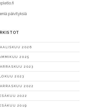
pletio.fi
eniä päivityksiä
RKISTOT
AALISKUU 2026
AMMIKUU 2025
ARRASKUU 2023
LOKUU 2023
ARRASKUU 2022
ESÄKUU 2022
ESÄKUU 2019