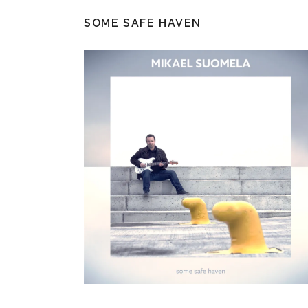
SOME SAFE HAVEN