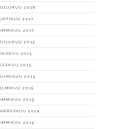
OULUKUU 2018
UHTIKUU 2017
AMMIKUU 2017
OULUKUU 2015
OKAKUU 2015
ESÄKUU 2015
OUKOKUU 2015
ELMIKUU 2015
AMMIKUU 2015
ARRASKUU 2014
AMMIKUU 2014