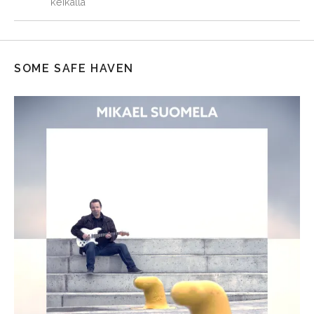
keikalla
SOME SAFE HAVEN