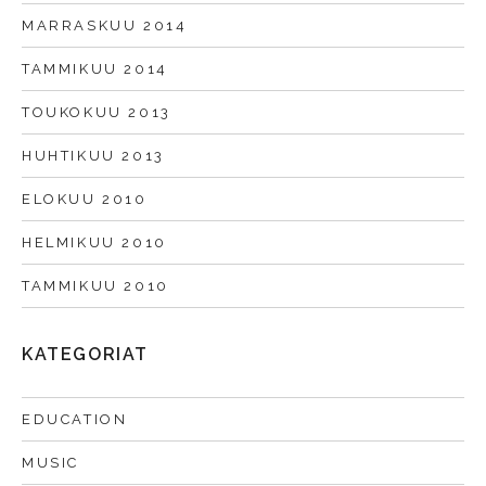
MARRASKUU 2014
TAMMIKUU 2014
TOUKOKUU 2013
HUHTIKUU 2013
ELOKUU 2010
HELMIKUU 2010
TAMMIKUU 2010
KATEGORIAT
EDUCATION
MUSIC