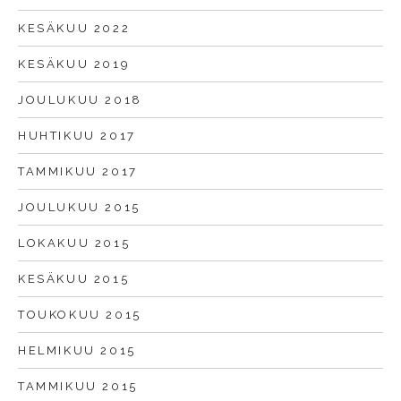
KESÄKUU 2022
KESÄKUU 2019
JOULUKUU 2018
HUHTIKUU 2017
TAMMIKUU 2017
JOULUKUU 2015
LOKAKUU 2015
KESÄKUU 2015
TOUKOKUU 2015
HELMIKUU 2015
TAMMIKUU 2015