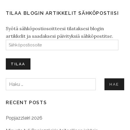
TILAA BLOGIN ARTIKKELIT SÄHKÖPOSTIISI
Syötä sähköpostiosoitteesi tilataksesi blogin
artikkelit ja saadaksesi päivityksiä sähköpostitse.
Sähköpostiosoite
TILAA
Haku:
RECENT POSTS
Popjazzleiri 2026