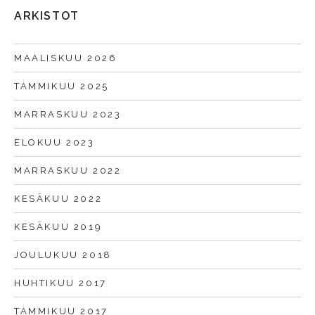
ARKISTOT
MAALISKUU 2026
TAMMIKUU 2025
MARRASKUU 2023
ELOKUU 2023
MARRASKUU 2022
KESÄKUU 2022
KESÄKUU 2019
JOULUKUU 2018
HUHTIKUU 2017
TAMMIKUU 2017