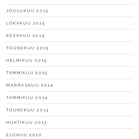
JOULUKUU 2015
LOKAKUU 2015
KESÄKUU 2015
TOUKOKUU 2015
HELMIKUU 2015
TAMMIKUU 2015
MARRASKUU 2014
TAMMIKUU 2014
TOUKOKUU 2013
HUHTIKUU 2013
ELOKUU 2010