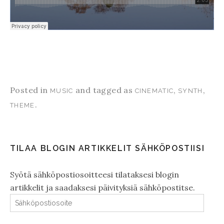
Posted in
and tagged as
,
,
MUSIC
CINEMATIC
SYNTH
.
THEME
TILAA BLOGIN ARTIKKELIT SÄHKÖPOSTIISI
Syötä sähköpostiosoitteesi tilataksesi blogin
artikkelit ja saadaksesi päivityksiä sähköpostitse.
Sähköpostiosoite