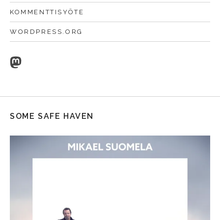
KOMMENTTISYÖTE
WORDPRESS.ORG
Mastodon
SOME SAFE HAVEN