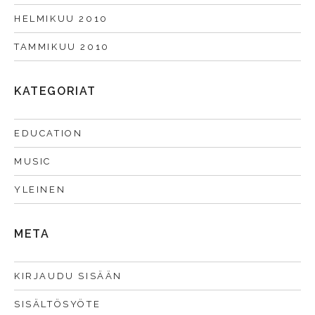
HELMIKUU 2010
TAMMIKUU 2010
KATEGORIAT
EDUCATION
MUSIC
YLEINEN
META
KIRJAUDU SISÄÄN
SISÄLTÖSYÖTE