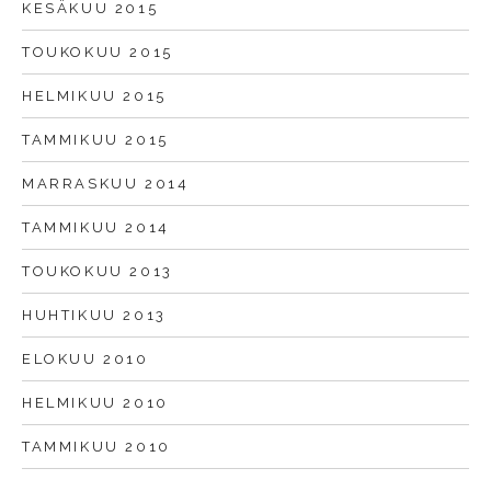
KESÄKUU 2015
TOUKOKUU 2015
HELMIKUU 2015
TAMMIKUU 2015
MARRASKUU 2014
TAMMIKUU 2014
TOUKOKUU 2013
HUHTIKUU 2013
ELOKUU 2010
HELMIKUU 2010
TAMMIKUU 2010