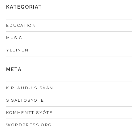
KATEGORIAT
EDUCATION
MUSIC
YLEINEN
META
KIRJAUDU SISÄÄN
SISÄLTÖSYÖTE
KOMMENTTISYÖTE
WORDPRESS.ORG