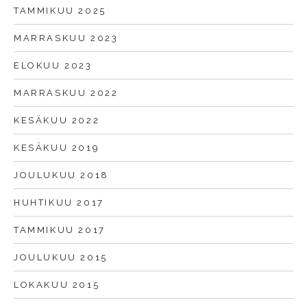
TAMMIKUU 2025
MARRASKUU 2023
ELOKUU 2023
MARRASKUU 2022
KESÄKUU 2022
KESÄKUU 2019
JOULUKUU 2018
HUHTIKUU 2017
TAMMIKUU 2017
JOULUKUU 2015
LOKAKUU 2015