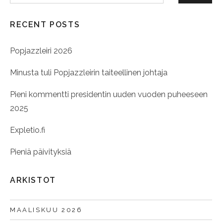
RECENT POSTS
Popjazzleiri 2026
Minusta tuli Popjazzleirin taiteellinen johtaja
Pieni kommentti presidentin uuden vuoden puheeseen
2025
Expletio.fi
Pieniä päivityksiä
ARKISTOT
MAALISKUU 2026