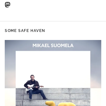
Mastodon
SOME SAFE HAVEN