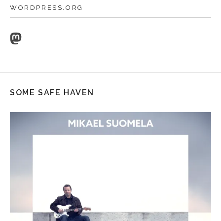
WORDPRESS.ORG
Mastodon
SOME SAFE HAVEN