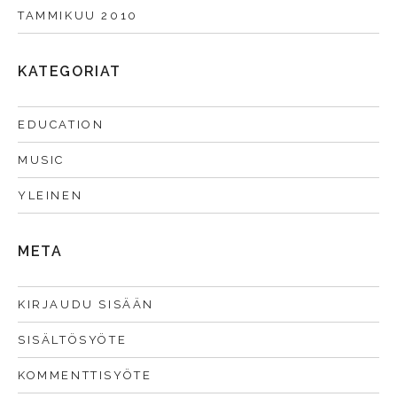
TAMMIKUU 2010
KATEGORIAT
EDUCATION
MUSIC
YLEINEN
META
KIRJAUDU SISÄÄN
SISÄLTÖSYÖTE
KOMMENTTISYÖTE