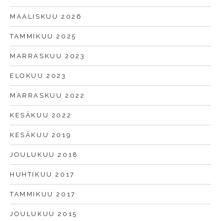
MAALISKUU 2026
TAMMIKUU 2025
MARRASKUU 2023
ELOKUU 2023
MARRASKUU 2022
KESÄKUU 2022
KESÄKUU 2019
JOULUKUU 2018
HUHTIKUU 2017
TAMMIKUU 2017
JOULUKUU 2015