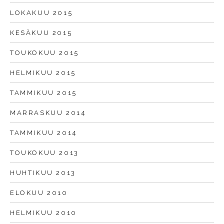
LOKAKUU 2015
KESÄKUU 2015
TOUKOKUU 2015
HELMIKUU 2015
TAMMIKUU 2015
MARRASKUU 2014
TAMMIKUU 2014
TOUKOKUU 2013
HUHTIKUU 2013
ELOKUU 2010
HELMIKUU 2010