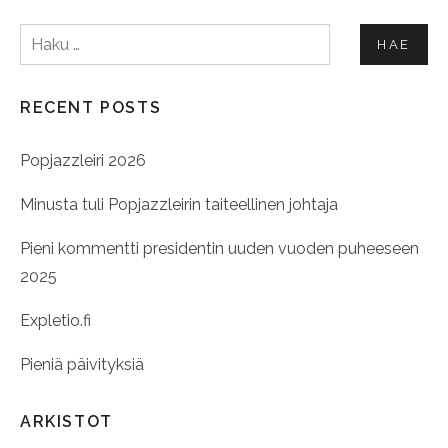
Haku:
RECENT POSTS
Popjazzleiri 2026
Minusta tuli Popjazzleirin taiteellinen johtaja
Pieni kommentti presidentin uuden vuoden puheeseen
2025
Expletio.fi
Pieniä päivityksiä
ARKISTOT