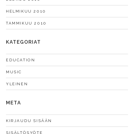
HELMIKUU 2010
TAMMIKUU 2010
KATEGORIAT
EDUCATION
MUSIC
YLEINEN
META
KIRJAUDU SISÄÄN
SISÄLTÖSYÖTE