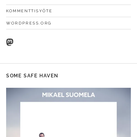
KOMMENTTISYÖTE
WORDPRESS.ORG
Mastodon
SOME SAFE HAVEN