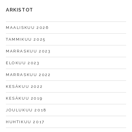
ARKISTOT
MAALISKUU 2026
TAMMIKUU 2025
MARRASKUU 2023
ELOKUU 2023
MARRASKUU 2022
KESÄKUU 2022
KESÄKUU 2019
JOULUKUU 2018
HUHTIKUU 2017