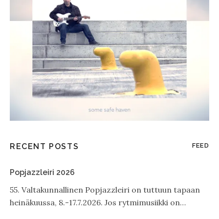
RECENT POSTS
FEED
Popjazzleiri 2026
55. Valtakunnallinen Popjazzleiri on tuttuun tapaan
heinäkuussa, 8.-17.7.2026. Jos rytmimusiikki on…