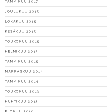
TAMMIKUU 2017
JOULUKUU 2015
LOKAKUU 2015
KESÄKUU 2015
TOUKOKUU 2015
HELMIKUU 2015
TAMMIKUU 2015
MARRASKUU 2014
TAMMIKUU 2014
TOUKOKUU 2013
HUHTIKUU 2013
ELOKUU 2010