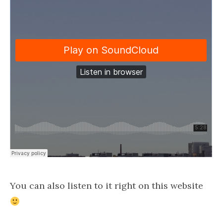
You can also listen to it right on this website