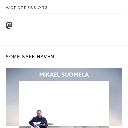
WORDPRESS.ORG
Mastodon
SOME SAFE HAVEN