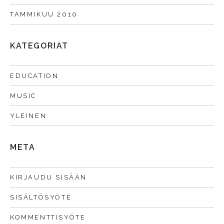
TAMMIKUU 2010
KATEGORIAT
EDUCATION
MUSIC
YLEINEN
META
KIRJAUDU SISÄÄN
SISÄLTÖSYÖTE
KOMMENTTISYÖTE