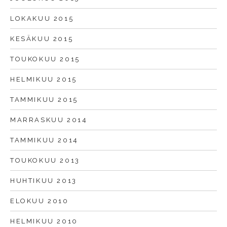
LOKAKUU 2015
KESÄKUU 2015
TOUKOKUU 2015
HELMIKUU 2015
TAMMIKUU 2015
MARRASKUU 2014
TAMMIKUU 2014
TOUKOKUU 2013
HUHTIKUU 2013
ELOKUU 2010
HELMIKUU 2010