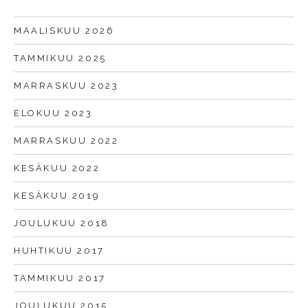
MAALISKUU 2026
TAMMIKUU 2025
MARRASKUU 2023
ELOKUU 2023
MARRASKUU 2022
KESÄKUU 2022
KESÄKUU 2019
JOULUKUU 2018
HUHTIKUU 2017
TAMMIKUU 2017
JOULUKUU 2015