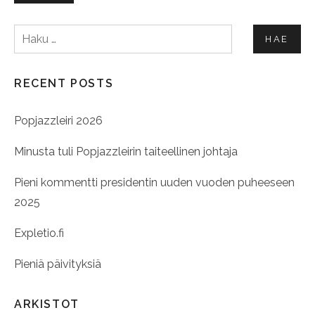
Haku:
RECENT POSTS
Popjazzleiri 2026
Minusta tuli Popjazzleirin taiteellinen johtaja
Pieni kommentti presidentin uuden vuoden puheeseen
2025
Expletio.fi
Pieniä päivityksiä
ARKISTOT